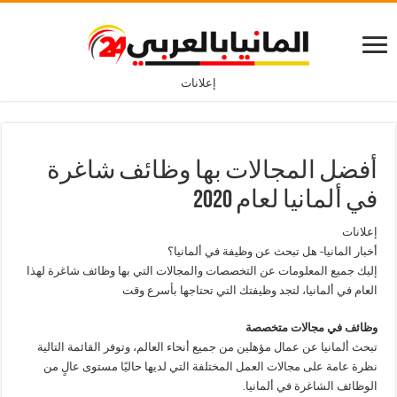
إعلانات
أفضل المجالات بها وظائف شاغرة
في ألمانيا لعام 2020
إعلانات
أخبار المانيا- هل تبحث عن وظيفة في ألمانيا؟
إليك جميع المعلومات عن التخصصات والمجالات التي بها وظائف شاغرة لهذا
العام في ألمانيا، لتجد وظيفتك التي تحتاجها بأسرع وقت
وظائف في مجالات متخصصة
تبحث ألمانيا عن عمال مؤهلين من جميع أنحاء العالم، وتوفر القائمة التالية
نظرة عامة على مجالات العمل المختلفة التي لديها حاليًا مستوى عالٍ من
الوظائف الشاغرة في ألمانيا.