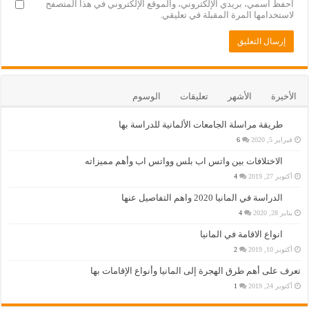
احفظ اسمي، بريدي الإلكتروني، والموقع الإلكتروني في هذا المتصفح
لاستخدامها المرة المقبلة في تعليقي.
الأخيرة
الأشهر
تعليقات
الوسوم
طريقة مراسلة الجامعات الألمانية للدراسة بها
فبراير 5, 2020
6
الاختلافات بين واتس اب بلس وواتس اب وأهم مميزاته
أكتوبر 27, 2019
4
الدراسة في المانيا 2020 واهم التفاصيل عنها
يناير 28, 2020
4
انواع الاقامة في المانيا
أكتوبر 10, 2019
2
تعرف على أهم طرق الهجرة إلى المانيا وأنواع الإقامات بها
أكتوبر 24, 2019
1