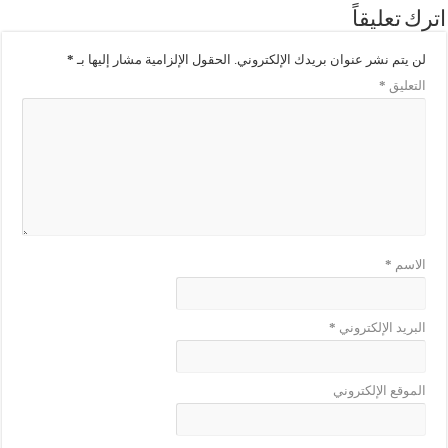
اترك تعليقاً
لن يتم نشر عنوان بريدك الإلكتروني.
الحقول الإلزامية مشار إليها بـ
*
التعليق
*
الاسم
*
البريد الإلكتروني
*
الموقع الإلكتروني