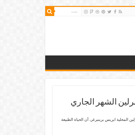
رلين الشهر الجاري
ن المحلية ايريس برينبرغر، أن الحياة الطبيعة