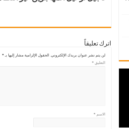
اترك تعليقاً
لن يتم نشر عنوان بريدك الإلكتروني.
الحقول الإلزامية مشار إليها بـ
*
التعليق
*
الاسم
*