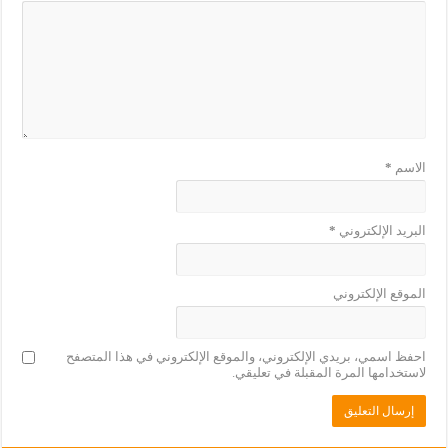
الاسم
*
البريد الإلكتروني
*
الموقع الإلكتروني
احفظ اسمي، بريدي الإلكتروني، والموقع الإلكتروني في هذا المتصفح
لاستخدامها المرة المقبلة في تعليقي.