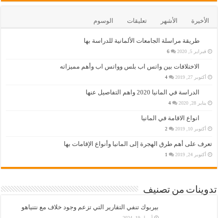
الأخيرة
الأشهر
تعليقات
الوسوم
طريقة مراسلة الجامعات الألمانية للدراسة بها
فبراير 5, 2020
6
الاختلافات بين واتس اب بلس وواتس اب وأهم مميزاته
أكتوبر 27, 2019
4
الدراسة في المانيا 2020 واهم التفاصيل عنها
يناير 28, 2020
4
انواع الاقامة في المانيا
أكتوبر 10, 2019
2
تعرف على أهم طرق الهجرة إلى المانيا وأنواع الإقامات بها
أكتوبر 24, 2019
1
تدوينات من تصنيف
بيربوك تنفي التقارير التي تزعم وجود خلاف مع نتنياهو
أبريل 19, 2024