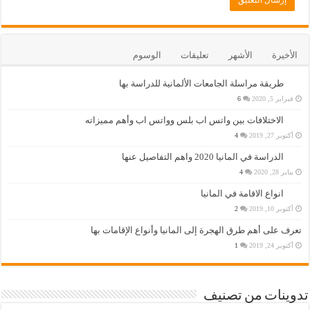
الأخيرة
الأشهر
تعليقات
الوسوم
طريقة مراسلة الجامعات الألمانية للدراسة بها
فبراير 5, 2020
6
الاختلافات بين واتس اب بلس وواتس اب وأهم مميزاته
أكتوبر 27, 2019
4
الدراسة في المانيا 2020 واهم التفاصيل عنها
يناير 28, 2020
4
انواع الاقامة في المانيا
أكتوبر 10, 2019
2
تعرف على أهم طرق الهجرة إلى المانيا وأنواع الإقامات بها
أكتوبر 24, 2019
1
تدوينات من تصنيف