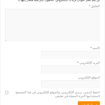
التعليق
*
الاسم
*
البريد الإلكتروني
*
الموقع الإلكتروني
احفظ اسمي، بريدي الإلكتروني، والموقع الإلكتروني في هذا المتصفح
لاستخدامها المرة المقبلة في تعليقي.