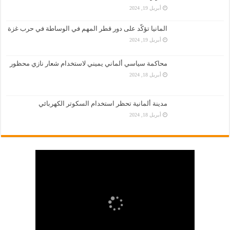
أبريل 19, 2024
المانيا تؤكّد على دور قطر المهم في الوساطة في حرب غزة
أبريل 19, 2024
محاكمة سياسي ألماني يميني لاستخدام شعار نازي محظور
أبريل 18, 2024
مدينة ألمانية تحظر استخدام السكوتر الكهربائي
أبريل 18, 2024