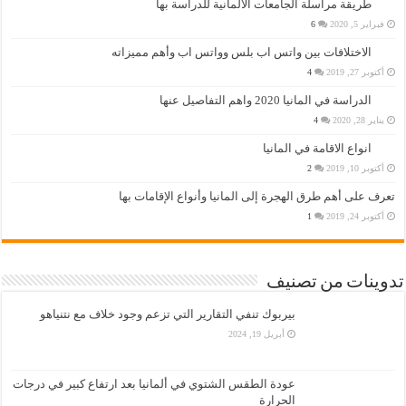
طريقة مراسلة الجامعات الألمانية للدراسة بها
فبراير 5, 2020
6
الاختلافات بين واتس اب بلس وواتس اب وأهم مميزاته
أكتوبر 27, 2019
4
الدراسة في المانيا 2020 واهم التفاصيل عنها
يناير 28, 2020
4
انواع الاقامة في المانيا
أكتوبر 10, 2019
2
تعرف على أهم طرق الهجرة إلى المانيا وأنواع الإقامات بها
أكتوبر 24, 2019
1
تدوينات من تصنيف
بيربوك تنفي التقارير التي تزعم وجود خلاف مع نتنياهو
أبريل 19, 2024
عودة الطقس الشتوي في ألمانيا بعد ارتفاع كبير في درجات
الحرارة