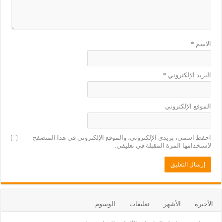
الاسم
*
البريد الإلكتروني
*
الموقع الإلكتروني
احفظ اسمي، بريدي الإلكتروني، والموقع الإلكتروني في هذا المتصفح
لاستخدامها المرة المقبلة في تعليقي.
الأخيرة
الأشهر
تعليقات
الوسوم