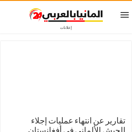
إعلانات
تقارير عن انتهاء عمليات إجلاء
الجيش الألماني في أفغانستان