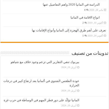
الدراسة في المانيا 2020 واهم التفاصيل عنها
يناير 28, 2020
4
انواع الاقامة في المانيا
أكتوبر 10, 2019
2
تعرف على أهم طرق الهجرة إلى المانيا وأنواع الإقامات بها
أكتوبر 24, 2019
1
تدوينات من تصنيف
بيربوك تنفي التقارير التي تزعم وجود خلاف مع نتنياهو
أبريل 19, 2024
عودة الطقس الشتوي في ألمانيا بعد ارتفاع كبير في درجات
الحرارة
أبريل 19, 2024
المانيا تؤكّد على دور قطر المهم في الوساطة في حرب غزة
أبريل 19, 2024