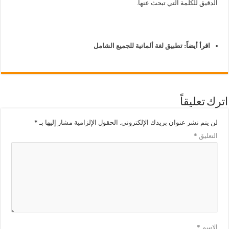
الدقيق للكلمة التي تبحث عنها.
اقرأ أيضاً:
تطبيق لغة ألمانية للجميع الشامل
اترك تعليقاً
لن يتم نشر عنوان بريدك الإلكتروني.
الحقول الإلزامية مشار إليها بـ
*
التعليق
*
الاسم
*