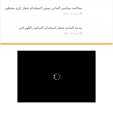
محاكمة سياسي ألماني يميني لاستخدام شعار نازي محظور
أبريل 18, 2024
مدينة ألمانية تحظر استخدام السكوتر الكهربائي
أبريل 18, 2024