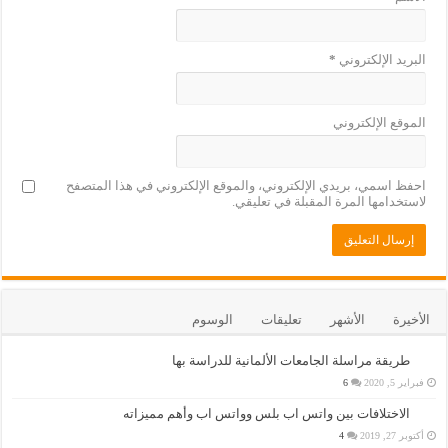
البريد الإلكتروني
*
الموقع الإلكتروني
احفظ اسمي، بريدي الإلكتروني، والموقع الإلكتروني في هذا المتصفح
لاستخدامها المرة المقبلة في تعليقي.
الأخيرة
الأشهر
تعليقات
الوسوم
طريقة مراسلة الجامعات الألمانية للدراسة بها
فبراير 5, 2020
6
الاختلافات بين واتس اب بلس وواتس اب وأهم مميزاته
أكتوبر 27, 2019
4