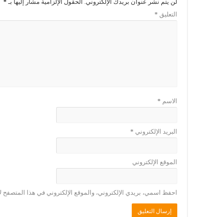
لن يتم نشر عنوان بريدك الإلكتروني.
الحقول الإلزامية مشار إليها بـ
*
التعليق
*
الاسم
*
البريد الإلكتروني
*
الموقع الإلكتروني
احفظ اسمي، بريدي الإلكتروني، والموقع الإلكتروني في هذا المتصفح لا