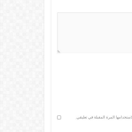
ستخدامها المرة المقبلة في تعليقي.