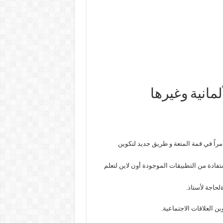
لمانية وغيرها
أمراً في قمة المتعة و طريق جديد لتكوين
ستفادة من التطبيقات الموجودة أون لاين لتعلم
لحاجة لأستاذ.
ن العلاقات الاجتماعية.