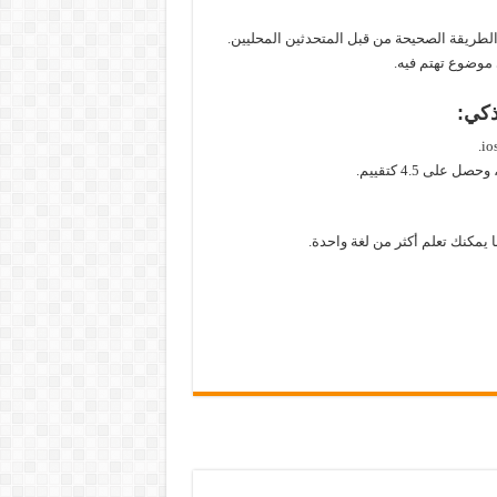
ريقة الصحيحة من قبل المتحدثين المحليين.
 موضوع تهتم فيه.