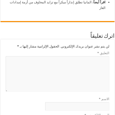
اقرأ أيضاً:
المانيا تطلق إنذاراً مبكراً مع تزايد المخاوف من أزمة إمدادات
الغاز
اترك تعليقاً
لن يتم نشر عنوان بريدك الإلكتروني.
الحقول الإلزامية مشار إليها بـ
*
التعليق
*
الاسم
*