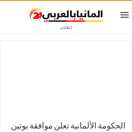
إعلانات
الحكومة الألمانية تعلن موافقة بوتين