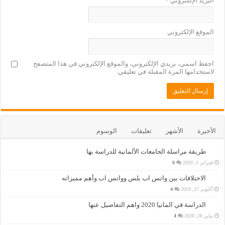
البريد الإلكتروني
*
الموقع الإلكتروني
احفظ اسمي، بريدي الإلكتروني، والموقع الإلكتروني في هذا المتصفح
لاستخدامها المرة المقبلة في تعليقي.
الأخيرة
الأشهر
تعليقات
الوسوم
طريقة مراسلة الجامعات الألمانية للدراسة بها
فبراير 5, 2020
6
الاختلافات بين واتس اب بلس وواتس اب وأهم مميزاته
أكتوبر 27, 2019
4
الدراسة في المانيا 2020 واهم التفاصيل عنها
يناير 28, 2020
4