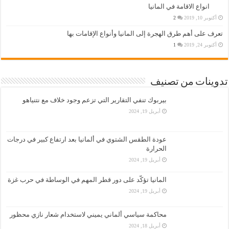
انواع الاقامة في المانيا
أكتوبر 10, 2019
2
تعرف على أهم طرق الهجرة إلى المانيا وأنواع الإقامات بها
أكتوبر 24, 2019
1
تدوينات من تصنيف
بيربوك تنفي التقارير التي تزعم وجود خلاف مع نتنياهو
أبريل 19, 2024
عودة الطقس الشتوي في ألمانيا بعد ارتفاع كبير في درجات
الحرارة
أبريل 19, 2024
المانيا تؤكّد على دور قطر المهم في الوساطة في حرب غزة
أبريل 19, 2024
محاكمة سياسي ألماني يميني لاستخدام شعار نازي محظور
أبريل 18, 2024