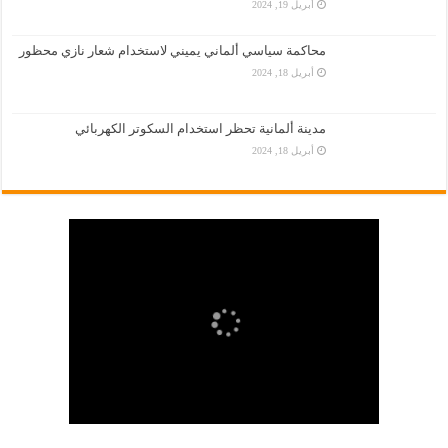
أبريل 19, 2024
محاكمة سياسي ألماني يميني لاستخدام شعار نازي محظور
أبريل 18, 2024
مدينة ألمانية تحظر استخدام السكوتر الكهربائي
أبريل 18, 2024