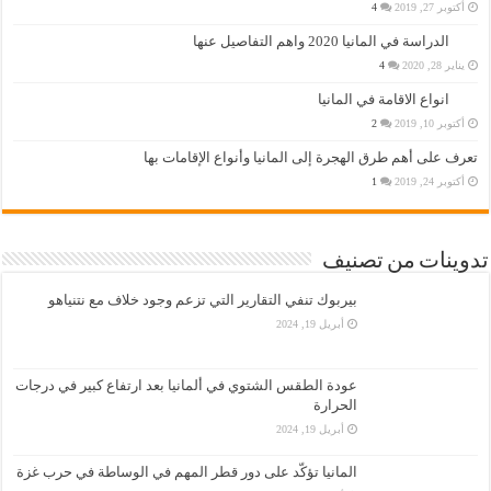
أكتوبر 27, 2019
4
الدراسة في المانيا 2020 واهم التفاصيل عنها
يناير 28, 2020
4
انواع الاقامة في المانيا
أكتوبر 10, 2019
2
تعرف على أهم طرق الهجرة إلى المانيا وأنواع الإقامات بها
أكتوبر 24, 2019
1
تدوينات من تصنيف
بيربوك تنفي التقارير التي تزعم وجود خلاف مع نتنياهو
أبريل 19, 2024
عودة الطقس الشتوي في ألمانيا بعد ارتفاع كبير في درجات
الحرارة
أبريل 19, 2024
المانيا تؤكّد على دور قطر المهم في الوساطة في حرب غزة