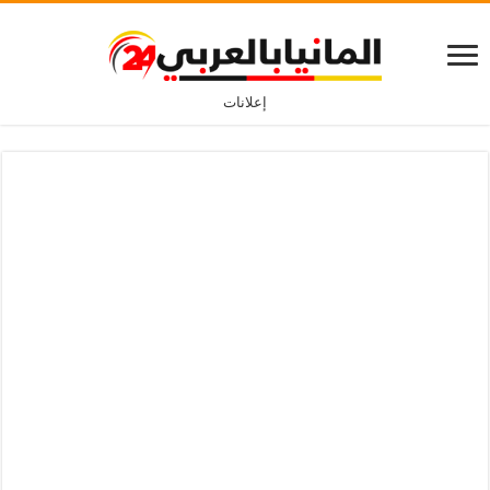
إعلانات