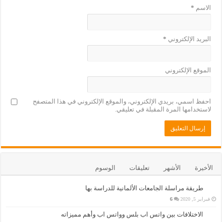
الاسم
*
البريد الإلكتروني
*
الموقع الإلكتروني
احفظ اسمي، بريدي الإلكتروني، والموقع الإلكتروني في هذا المتصفح
لاستخدامها المرة المقبلة في تعليقي.
الأخيرة
الأشهر
تعليقات
الوسوم
طريقة مراسلة الجامعات الألمانية للدراسة بها
فبراير 5, 2020
6
الاختلافات بين واتس اب بلس وواتس اب وأهم مميزاته