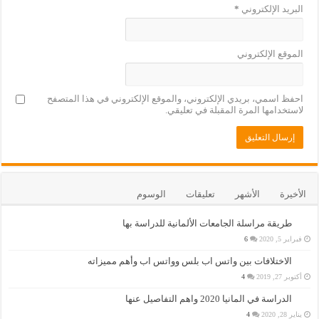
البريد الإلكتروني
*
الموقع الإلكتروني
احفظ اسمي، بريدي الإلكتروني، والموقع الإلكتروني في هذا المتصفح
لاستخدامها المرة المقبلة في تعليقي.
الأخيرة
الأشهر
تعليقات
الوسوم
طريقة مراسلة الجامعات الألمانية للدراسة بها
فبراير 5, 2020
6
الاختلافات بين واتس اب بلس وواتس اب وأهم مميزاته
أكتوبر 27, 2019
4
الدراسة في المانيا 2020 واهم التفاصيل عنها
يناير 28, 2020
4