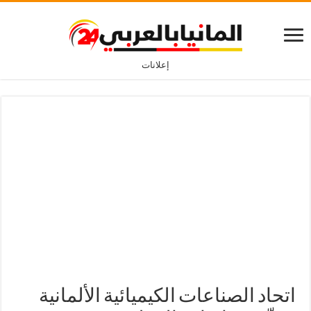
إعلانات
اتحاد الصناعات الكيميائية الألمانية