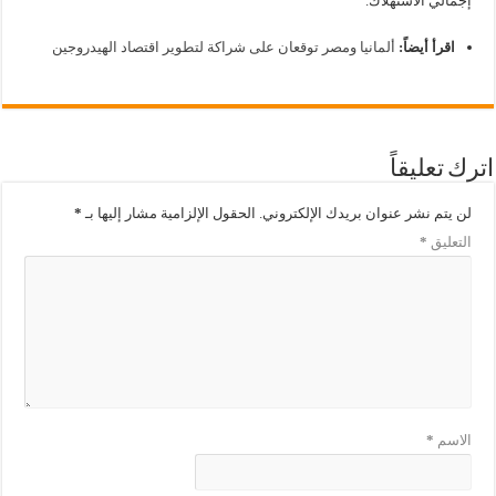
إجمالي الاستهلاك.
اقرأ أيضاً:
ألمانيا ومصر توقعان على شراكة لتطوير اقتصاد الهيدروجين
اترك تعليقاً
لن يتم نشر عنوان بريدك الإلكتروني.
الحقول الإلزامية مشار إليها بـ
*
التعليق
*
الاسم
*