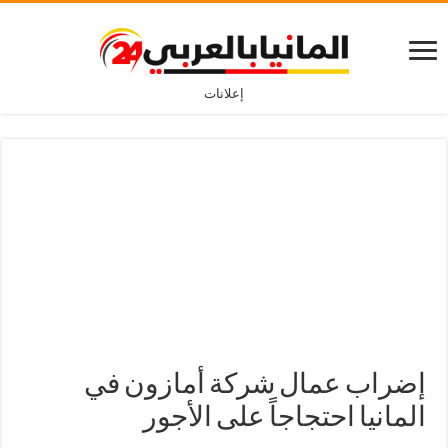
إعلانات
إضراب عمال شركة أمازون في
المانيا احتجاجاً على الأجور