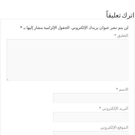
اترك تعليقاً
لن يتم نشر عنوان بريدك الإلكتروني.
الحقول الإلزامية مشار إليها بـ
*
التعليق
*
الاسم
*
البريد الإلكتروني
*
الموقع الإلكتروني