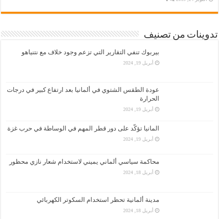
تدوينات من تصنيف
بيربوك تنفي التقارير التي تزعم وجود خلاف مع نتنياهو
أبريل 19, 2024
عودة الطقس الشتوي في ألمانيا بعد ارتفاع كبير في درجات
الحرارة
أبريل 19, 2024
المانيا تؤكّد على دور قطر المهم في الوساطة في حرب غزة
أبريل 19, 2024
محاكمة سياسي ألماني يميني لاستخدام شعار نازي محظور
أبريل 18, 2024
مدينة ألمانية تحظر استخدام السكوتر الكهربائي
أبريل 18, 2024