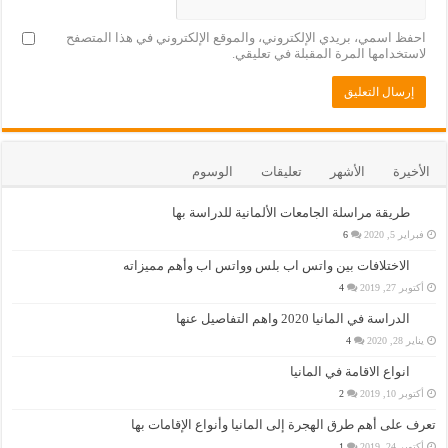
احفظ اسمي، بريدي الإلكتروني، والموقع الإلكتروني في هذا المتصفح
لاستخدامها المرة المقبلة في تعليقي.
الأخيرة
الأشهر
تعليقات
الوسوم
طريقة مراسلة الجامعات الألمانية للدراسة بها
فبراير 5, 2020
6
الاختلافات بين واتس اب بلس وواتس اب وأهم مميزاته
أكتوبر 27, 2019
4
الدراسة في المانيا 2020 واهم التفاصيل عنها
يناير 28, 2020
4
انواع الاقامة في المانيا
أكتوبر 10, 2019
2
تعرف على أهم طرق الهجرة إلى المانيا وأنواع الإقامات بها
أكتوبر 24, 2019
1