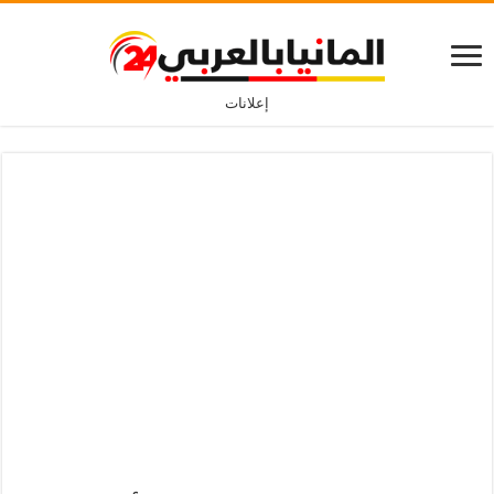
إعلانات