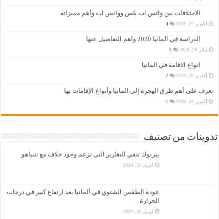
الاختلافات بين واتس اب بلس وواتس اب وأهم مميزاته
أكتوبر 27, 2019
4
الدراسة في المانيا 2020 واهم التفاصيل عنها
يناير 28, 2020
4
انواع الاقامة في المانيا
أكتوبر 10, 2019
2
تعرف على أهم طرق الهجرة إلى المانيا وأنواع الإقامات بها
أكتوبر 24, 2019
1
تدوينات من تصنيف
بيربوك تنفي التقارير التي تزعم وجود خلاف مع نتنياهو
أبريل 19, 2024
عودة الطقس الشتوي في ألمانيا بعد ارتفاع كبير في درجات
الحرارة
أبريل 19, 2024