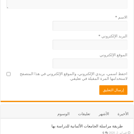
الاسم
*
البريد الإلكتروني
*
الموقع الإلكتروني
احفظ اسمي، بريدي الإلكتروني، والموقع الإلكتروني في هذا المتصفح
لاستخدامها المرة المقبلة في تعليقي.
الأخيرة
الأشهر
تعليقات
الوسوم
طريقة مراسلة الجامعات الألمانية للدراسة بها
فبراير 5, 2020
6