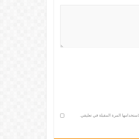
ستخدامها المرة المقبلة في تعليقي.