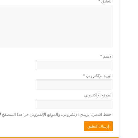
التعليق
*
الاسم
*
البريد الإلكتروني
*
الموقع الإلكتروني
احفظ اسمي، بريدي الإلكتروني، والموقع الإلكتروني في هذا المتصفح لا