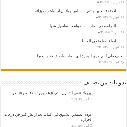
فبراير 5, 2020
6
الاختلافات بين واتس اب بلس وواتس اب وأهم مميزاته
أكتوبر 27, 2019
4
الدراسة في المانيا 2020 واهم التفاصيل عنها
يناير 28, 2020
4
انواع الاقامة في المانيا
أكتوبر 10, 2019
2
تعرف على أهم طرق الهجرة إلى المانيا وأنواع الإقامات بها
أكتوبر 24, 2019
1
تدوينات من تصنيف
بيربوك تنفي التقارير التي تزعم وجود خلاف مع نتنياهو
أبريل 19, 2024
عودة الطقس الشتوي في ألمانيا بعد ارتفاع كبير في درجات
الحرارة
أبريل 19, 2024