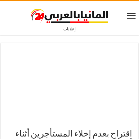
إعلانات
اقتراح بعدم إخلاء المستأجرين أثناء