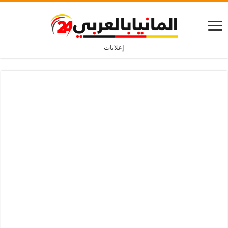
إعلانات