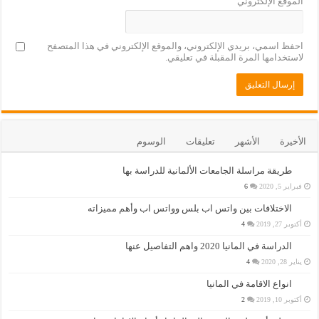
الموقع الإلكتروني
احفظ اسمي، بريدي الإلكتروني، والموقع الإلكتروني في هذا المتصفح
لاستخدامها المرة المقبلة في تعليقي.
الأخيرة
الأشهر
تعليقات
الوسوم
طريقة مراسلة الجامعات الألمانية للدراسة بها
فبراير 5, 2020
6
الاختلافات بين واتس اب بلس وواتس اب وأهم مميزاته
أكتوبر 27, 2019
4
الدراسة في المانيا 2020 واهم التفاصيل عنها
يناير 28, 2020
4
انواع الاقامة في المانيا
أكتوبر 10, 2019
2