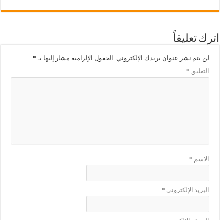
اترك تعليقاً
لن يتم نشر عنوان بريدك الإلكتروني.
الحقول الإلزامية مشار إليها بـ
*
التعليق
*
الاسم
*
البريد الإلكتروني
*