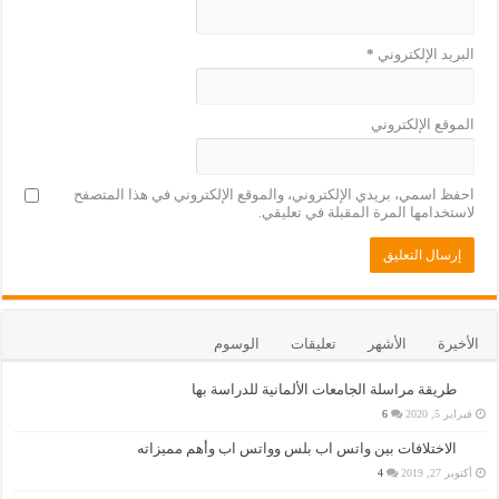
البريد الإلكتروني
*
الموقع الإلكتروني
احفظ اسمي، بريدي الإلكتروني، والموقع الإلكتروني في هذا المتصفح
لاستخدامها المرة المقبلة في تعليقي.
الأخيرة
الأشهر
تعليقات
الوسوم
طريقة مراسلة الجامعات الألمانية للدراسة بها
فبراير 5, 2020
6
الاختلافات بين واتس اب بلس وواتس اب وأهم مميزاته
أكتوبر 27, 2019
4