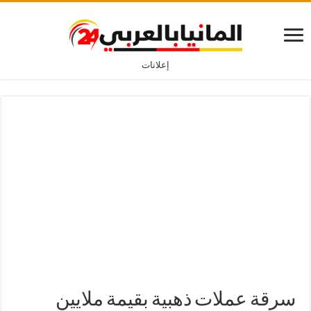
إعلانات
سرقة عملات ذهبية بقيمة ملايين