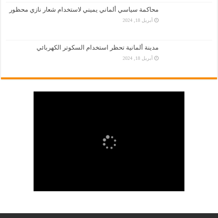
محاكمة سياسي ألماني يميني لاستخدام شعار نازي محظور
أبريل 18, 2024
مدينة ألمانية تحظر استخدام السكوتر الكهربائي
أبريل 18, 2024