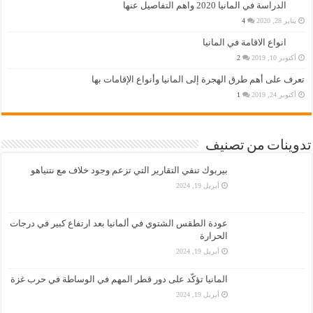
الدراسة في المانيا 2020 واهم التفاصيل عنها
يناير 28, 2020
4
انواع الاقامة في المانيا
أكتوبر 10, 2019
2
تعرف على أهم طرق الهجرة إلى المانيا وأنواع الإقامات بها
أكتوبر 24, 2019
1
تدوينات من تصنيف
بيربوك تنفي التقارير التي تزعم وجود خلاف مع نتنياهو
أبريل 19, 2024
عودة الطقس الشتوي في ألمانيا بعد ارتفاع كبير في درجات
الحرارة
أبريل 19, 2024
المانيا تؤكّد على دور قطر المهم في الوساطة في حرب غزة
أبريل 19, 2024