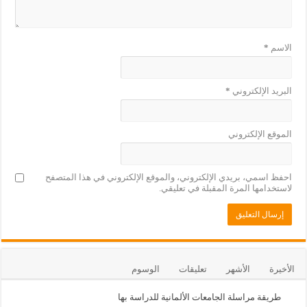
الاسم
*
البريد الإلكتروني
*
الموقع الإلكتروني
احفظ اسمي، بريدي الإلكتروني، والموقع الإلكتروني في هذا المتصفح
لاستخدامها المرة المقبلة في تعليقي.
الأخيرة
الأشهر
تعليقات
الوسوم
طريقة مراسلة الجامعات الألمانية للدراسة بها