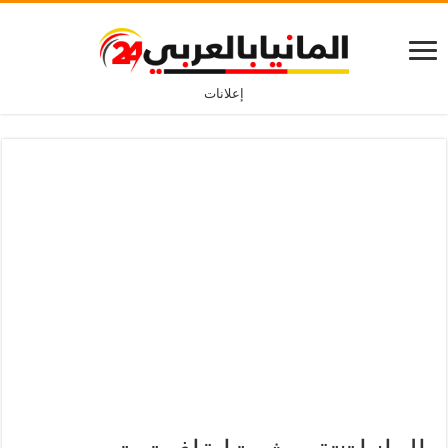
إعلانات