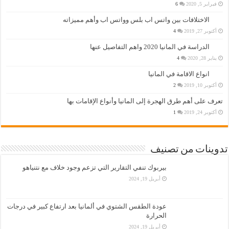
فبراير 5, 2020
6
الاختلافات بين واتس اب بلس وواتس اب وأهم مميزاته
أكتوبر 27, 2019
4
الدراسة في المانيا 2020 واهم التفاصيل عنها
يناير 28, 2020
4
انواع الاقامة في المانيا
أكتوبر 10, 2019
2
تعرف على أهم طرق الهجرة إلى المانيا وأنواع الإقامات بها
أكتوبر 24, 2019
1
تدوينات من تصنيف
بيربوك تنفي التقارير التي تزعم وجود خلاف مع نتنياهو
أبريل 19, 2024
عودة الطقس الشتوي في ألمانيا بعد ارتفاع كبير في درجات
الحرارة
أبريل 19, 2024