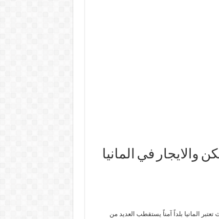
والايجار في المانيا
تبر المانيا بلداً آمناً يستقطب العديد من