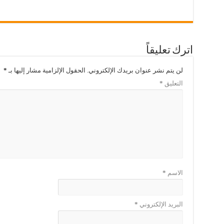
اترك تعليقاً
لن يتم نشر عنوان بريدك الإلكتروني.
الحقول الإلزامية مشار إليها بـ
*
التعليق
*
الاسم
*
البريد الإلكتروني
*