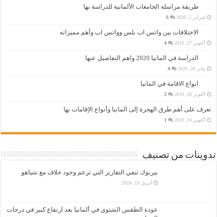
طريقة مراسلة الجامعات الألمانية للدراسة بها
فبراير 5, 2020
6
الاختلافات بين واتس اب بلس وواتس اب وأهم مميزاته
أكتوبر 27, 2019
4
الدراسة في المانيا 2020 واهم التفاصيل عنها
يناير 28, 2020
4
انواع الاقامة في المانيا
أكتوبر 10, 2019
2
تعرف على أهم طرق الهجرة إلى المانيا وأنواع الإقامات بها
أكتوبر 24, 2019
1
تدوينات من تصنيف
بيربوك تنفي التقارير التي تزعم وجود خلاف مع نتنياهو
أبريل 19, 2024
عودة الطقس الشتوي في ألمانيا بعد ارتفاع كبير في درجات