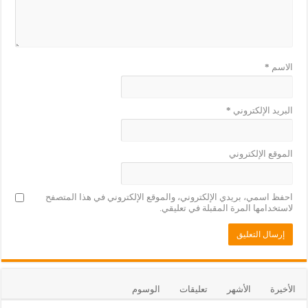
الاسم
*
البريد الإلكتروني
*
الموقع الإلكتروني
احفظ اسمي، بريدي الإلكتروني، والموقع الإلكتروني في هذا المتصفح
لاستخدامها المرة المقبلة في تعليقي.
الأخيرة
الأشهر
تعليقات
الوسوم