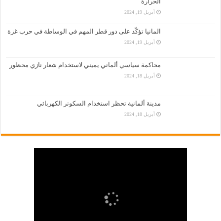
الحرارة
أبريل 19, 2024
المانيا تؤكّد على دور قطر المهم في الوساطة في حرب غزة
أبريل 19, 2024
محاكمة سياسي ألماني يميني لاستخدام شعار نازي محظور
أبريل 18, 2024
مدينة ألمانية تحظر استخدام السكوتر الكهربائي
أبريل 18, 2024