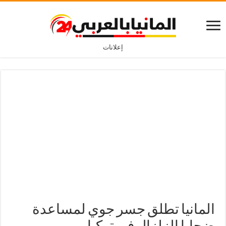
إعلانات
المانيا تطلق جسر جوي لمساعدة