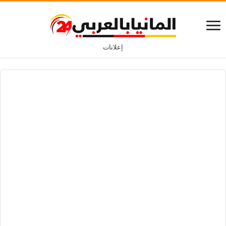
إعلانات