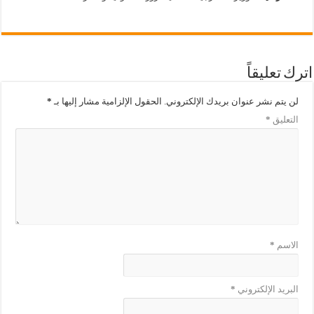
اترك تعليقاً
لن يتم نشر عنوان بريدك الإلكتروني.
الحقول الإلزامية مشار إليها بـ
*
التعليق
*
الاسم
*
البريد الإلكتروني
*