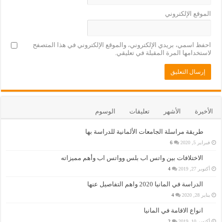
الموقع الإلكتروني
احفظ اسمي، بريدي الإلكتروني، والموقع الإلكتروني في هذا المتصفح
لاستخدامها المرة المقبلة في تعليقي.
الأخيرة
الأشهر
تعليقات
الوسوم
طريقة مراسلة الجامعات الألمانية للدراسة بها
فبراير 5, 2020
6
الاختلافات بين واتس اب بلس وواتس اب وأهم مميزاته
أكتوبر 27, 2019
4
الدراسة في المانيا 2020 واهم التفاصيل عنها
يناير 28, 2020
4
انواع الاقامة في المانيا
أكتوبر 10, 2019
2