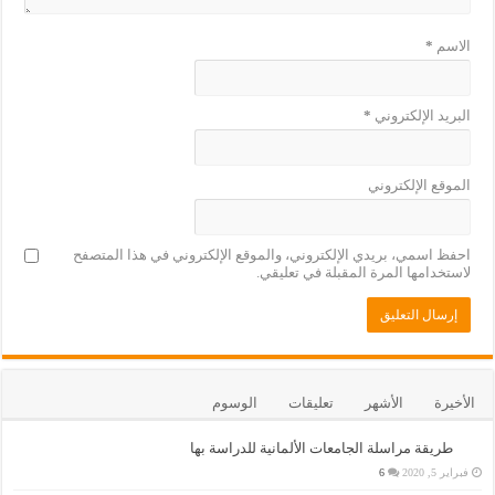
الاسم
*
البريد الإلكتروني
*
الموقع الإلكتروني
احفظ اسمي، بريدي الإلكتروني، والموقع الإلكتروني في هذا المتصفح
لاستخدامها المرة المقبلة في تعليقي.
الأخيرة
الأشهر
تعليقات
الوسوم
طريقة مراسلة الجامعات الألمانية للدراسة بها
فبراير 5, 2020
6