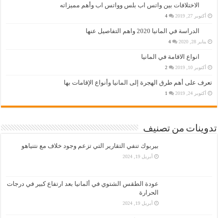
الاختلافات بين واتس اب بلس وواتس اب وأهم مميزاته
أكتوبر 27, 2019
4
الدراسة في المانيا 2020 واهم التفاصيل عنها
يناير 28, 2020
4
انواع الاقامة في المانيا
أكتوبر 10, 2019
2
تعرف على أهم طرق الهجرة إلى المانيا وأنواع الإقامات بها
أكتوبر 24, 2019
1
تدوينات من تصنيف
بيربوك تنفي التقارير التي تزعم وجود خلاف مع نتنياهو
أبريل 19, 2024
عودة الطقس الشتوي في ألمانيا بعد ارتفاع كبير في درجات
الحرارة
أبريل 19, 2024