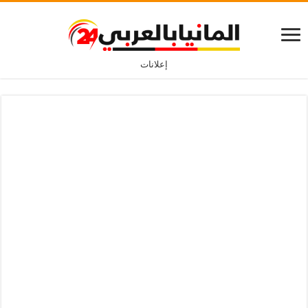
إعلانات