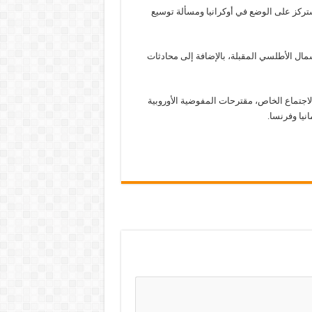
تركز على الوضع في أوكرانيا ومسألة توسيع
مال الأطلسي المقبلة، بالإضافة إلى محادثات
 الاجتماع الخاص، مقترحات المفوضية الأوروبية
نيا وفرنسا.