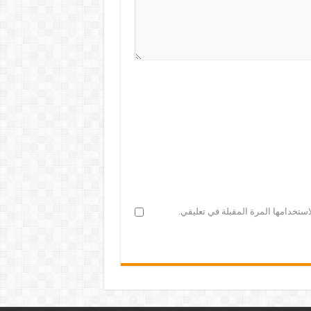
ستخدامها المرة المقبلة في تعليقي.