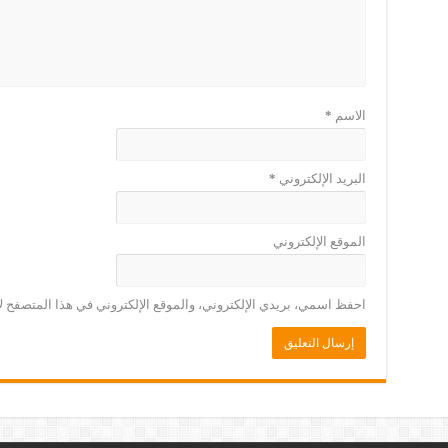
الاسم
*
البريد الإلكتروني
*
الموقع الإلكتروني
احفظ اسمي، بريدي الإلكتروني، والموقع الإلكتروني في هذا المتصفح لا