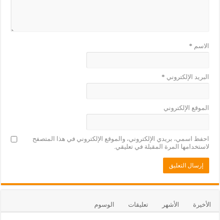
الاسم
*
البريد الإلكتروني
*
الموقع الإلكتروني
احفظ اسمي، بريدي الإلكتروني، والموقع الإلكتروني في هذا المتصفح
لاستخدامها المرة المقبلة في تعليقي.
الأخيرة
الأشهر
تعليقات
الوسوم