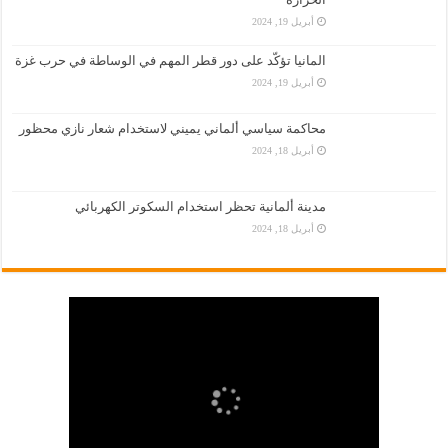
أبريل 19, 2024
المانيا تؤكّد على دور قطر المهم في الوساطة في حرب غزة
أبريل 19, 2024
محاكمة سياسي ألماني يميني لاستخدام شعار نازي محظور
أبريل 18, 2024
مدينة ألمانية تحظر استخدام السكوتر الكهربائي
أبريل 18, 2024