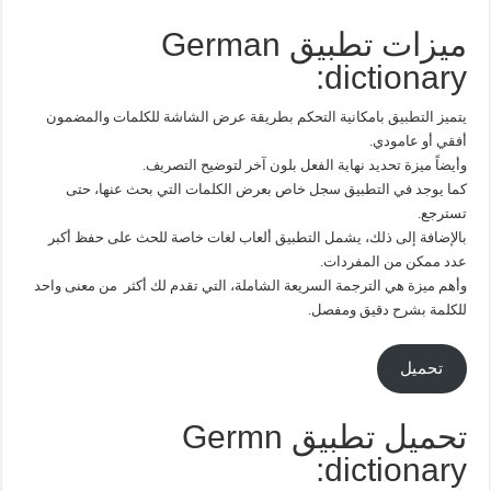
ميزات تطبيق German
dictionary:
يتميز التطبيق بامكانية التحكم بطريقة عرض الشاشة للكلمات والمضمون
أفقي أو عامودي.
وأيضاً ميزة تحديد نهاية الفعل بلون آخر لتوضيح التصريف.
كما يوجد في التطبيق سجل خاص بعرض الكلمات التي بحث عنها، حتى
تسترجع.
بالإضافة إلى ذلك، يشمل التطبيق ألعاب لغات خاصة للحث على حفظ أكبر
عدد ممكن من المفردات.
وأهم ميزة هي الترجمة السريعة الشاملة، التي تقدم لك أكثر من معنى واحد
للكلمة بشرح دقيق ومفصل.
تحميل
تحميل تطبيق Germn
dictionary: