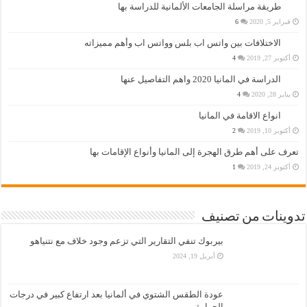
طريقة مراسلة الجامعات الألمانية للدراسة بها
فبراير 5, 2020
6
الاختلافات بين واتس اب بلس وواتس اب وأهم مميزاته
أكتوبر 27, 2019
4
الدراسة في المانيا 2020 واهم التفاصيل عنها
يناير 28, 2020
4
انواع الاقامة في المانيا
أكتوبر 10, 2019
2
تعرف على أهم طرق الهجرة إلى المانيا وأنواع الإقامات بها
أكتوبر 24, 2019
1
تدوينات من تصنيف
بيربوك تنفي التقارير التي تزعم وجود خلاف مع نتنياهو
أبريل 19, 2024
عودة الطقس الشتوي في ألمانيا بعد ارتفاع كبير في درجات
الحرارة