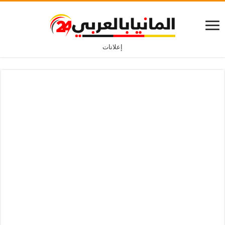
إعلانات