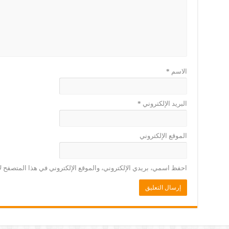
الاسم
*
البريد الإلكتروني
*
الموقع الإلكتروني
احفظ اسمي، بريدي الإلكتروني، والموقع الإلكتروني في هذا المتصفح لا