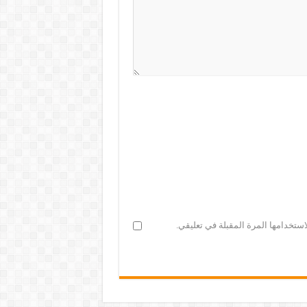
ستخدامها المرة المقبلة في تعليقي.