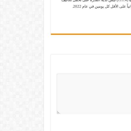
ً على الأقل كل يومين في عام 2022.