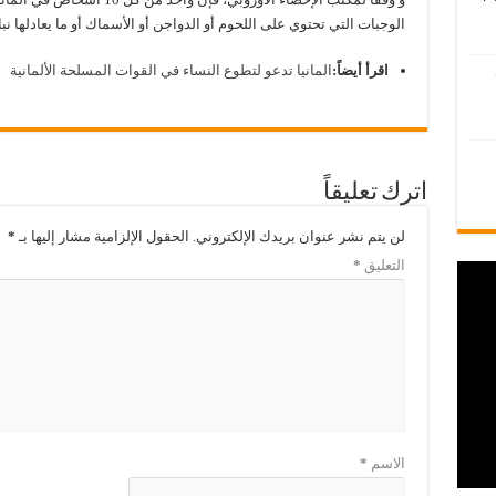
الوجبات التي تحتوي على اللحوم أو الدواجن أو الأسماك أو ما يعادلها نباتيا
اقرأ أيضاً:
المانيا تدعو لتطوع النساء في القوات المسلحة الألمانية
اترك تعليقاً
لن يتم نشر عنوان بريدك الإلكتروني.
الحقول الإلزامية مشار إليها بـ
*
التعليق
*
الاسم
*