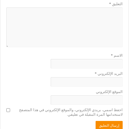
التعليق
*
الاسم
*
البريد الإلكتروني
*
الموقع الإلكتروني
احفظ اسمي، بريدي الإلكتروني، والموقع الإلكتروني في هذا المتصفح
لاستخدامها المرة المقبلة في تعليقي.