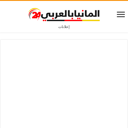
إعلانات