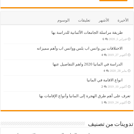
الأخيرة
الأشهر
تعليقات
الوسوم
طريقة مراسلة الجامعات الألمانية للدراسة بها
فبراير 5, 2020
6
الاختلافات بين واتس اب بلس وواتس اب وأهم مميزاته
أكتوبر 27, 2019
4
الدراسة في المانيا 2020 واهم التفاصيل عنها
يناير 28, 2020
4
انواع الاقامة في المانيا
أكتوبر 10, 2019
2
تعرف على أهم طرق الهجرة إلى المانيا وأنواع الإقامات بها
أكتوبر 24, 2019
1
تدوينات من تصنيف