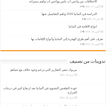
الاختلافات بين واتس اب بلس وواتس اب وأهم مميزاته
أكتوبر 27, 2019
4
الدراسة في المانيا 2020 واهم التفاصيل عنها
يناير 28, 2020
4
انواع الاقامة في المانيا
أكتوبر 10, 2019
2
تعرف على أهم طرق الهجرة إلى المانيا وأنواع الإقامات بها
أكتوبر 24, 2019
1
تدوينات من تصنيف
بيربوك تنفي التقارير التي تزعم وجود خلاف مع نتنياهو
أبريل 19, 2024
عودة الطقس الشتوي في ألمانيا بعد ارتفاع كبير في درجات
الحرارة
أبريل 19, 2024