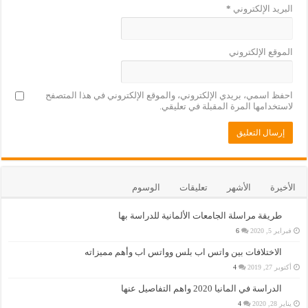
البريد الإلكتروني
*
الموقع الإلكتروني
احفظ اسمي، بريدي الإلكتروني، والموقع الإلكتروني في هذا المتصفح
لاستخدامها المرة المقبلة في تعليقي.
الأخيرة
الأشهر
تعليقات
الوسوم
طريقة مراسلة الجامعات الألمانية للدراسة بها
فبراير 5, 2020
6
الاختلافات بين واتس اب بلس وواتس اب وأهم مميزاته
أكتوبر 27, 2019
4
الدراسة في المانيا 2020 واهم التفاصيل عنها
يناير 28, 2020
4