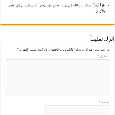
اقرأ أيضاً:
الملك عبد الله في برلين يحذّر من تهجير الفلسطينيين إلى مصر
والأردن
اترك تعليقاً
لن يتم نشر عنوان بريدك الإلكتروني.
الحقول الإلزامية مشار إليها بـ
*
التعليق
*
الاسم
*