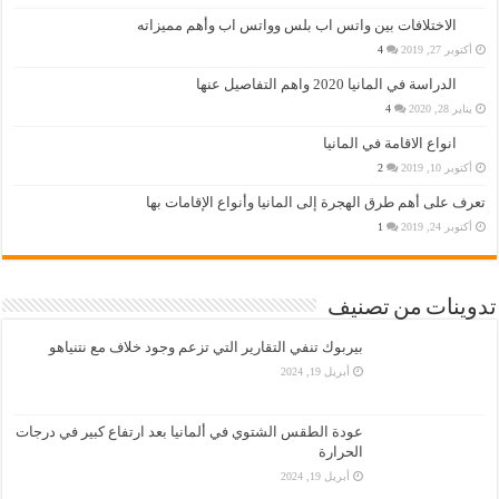
الاختلافات بين واتس اب بلس وواتس اب وأهم مميزاته
أكتوبر 27, 2019
4
الدراسة في المانيا 2020 واهم التفاصيل عنها
يناير 28, 2020
4
انواع الاقامة في المانيا
أكتوبر 10, 2019
2
تعرف على أهم طرق الهجرة إلى المانيا وأنواع الإقامات بها
أكتوبر 24, 2019
1
تدوينات من تصنيف
بيربوك تنفي التقارير التي تزعم وجود خلاف مع نتنياهو
أبريل 19, 2024
عودة الطقس الشتوي في ألمانيا بعد ارتفاع كبير في درجات
الحرارة
أبريل 19, 2024