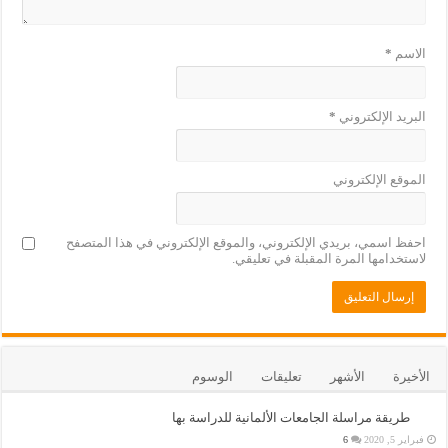
الاسم
*
البريد الإلكتروني
*
الموقع الإلكتروني
احفظ اسمي، بريدي الإلكتروني، والموقع الإلكتروني في هذا المتصفح
لاستخدامها المرة المقبلة في تعليقي.
الأخيرة
الأشهر
تعليقات
الوسوم
طريقة مراسلة الجامعات الألمانية للدراسة بها
فبراير 5, 2020
6