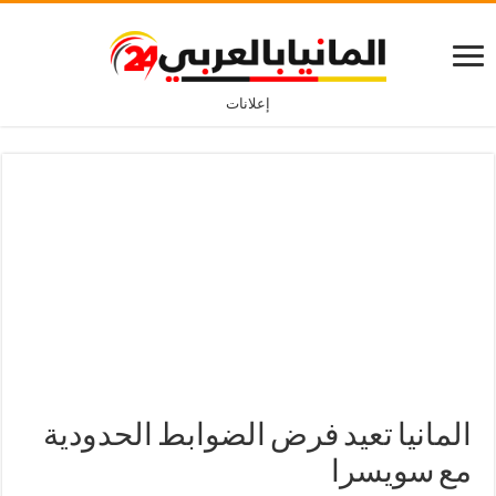
إعلانات
المانيا تعيد فرض الضوابط الحدودية
مع سويسرا