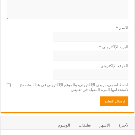
الاسم
*
البريد الإلكتروني
*
الموقع الإلكتروني
احفظ اسمي، بريدي الإلكتروني، والموقع الإلكتروني في هذا المتصفح
لاستخدامها المرة المقبلة في تعليقي.
الأخيرة
الأشهر
تعليقات
الوسوم