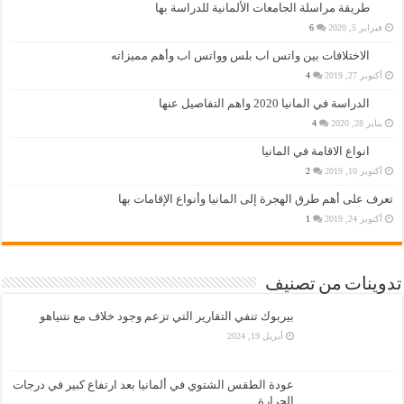
طريقة مراسلة الجامعات الألمانية للدراسة بها
فبراير 5, 2020
6
الاختلافات بين واتس اب بلس وواتس اب وأهم مميزاته
أكتوبر 27, 2019
4
الدراسة في المانيا 2020 واهم التفاصيل عنها
يناير 28, 2020
4
انواع الاقامة في المانيا
أكتوبر 10, 2019
2
تعرف على أهم طرق الهجرة إلى المانيا وأنواع الإقامات بها
أكتوبر 24, 2019
1
تدوينات من تصنيف
بيربوك تنفي التقارير التي تزعم وجود خلاف مع نتنياهو
أبريل 19, 2024
عودة الطقس الشتوي في ألمانيا بعد ارتفاع كبير في درجات
الحرارة