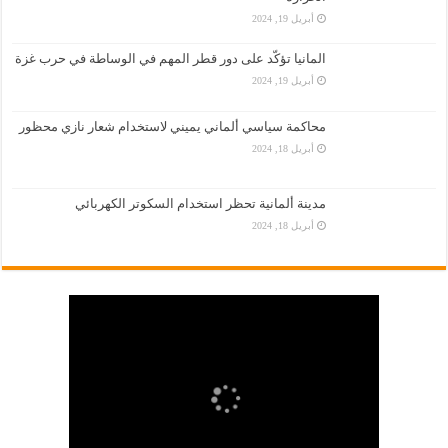
أبريل 19, 2024
المانيا تؤكّد على دور قطر المهم في الوساطة في حرب غزة
أبريل 19, 2024
محاكمة سياسي ألماني يميني لاستخدام شعار نازي محظور
أبريل 18, 2024
مدينة ألمانية تحظر استخدام السكوتر الكهربائي
أبريل 18, 2024