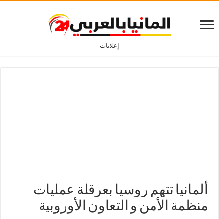
إعلانات
ألمانيا تتهم روسيا بعرقلة عمليات
منظمة الأمن و التعاون الأوروبية