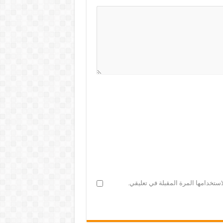
ستخدامها المرة المقبلة في تعليقي.