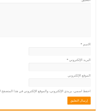
الاسم
*
البريد الإلكتروني
*
الموقع الإلكتروني
احفظ اسمي، بريدي الإلكتروني، والموقع الإلكتروني في هذا المتصفح لا