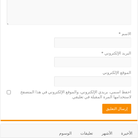
الاسم
*
البريد الإلكتروني
*
الموقع الإلكتروني
احفظ اسمي، بريدي الإلكتروني، والموقع الإلكتروني في هذا المتصفح
لاستخدامها المرة المقبلة في تعليقي.
الأخيرة
الأشهر
تعليقات
الوسوم