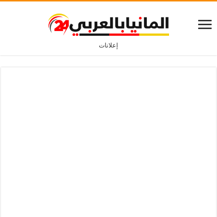
إعلانات