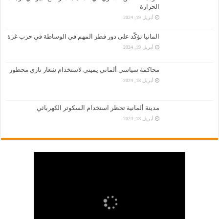
الحرارة
أبريل 19, 2024
المانيا تؤكّد على دور قطر المهم في الوساطة في حرب غزة
أبريل 19, 2024
محاكمة سياسي ألماني يميني لاستخدام شعار نازي محظور
أبريل 18, 2024
مدينة ألمانية تحظر استخدام السكوتر الكهربائي
أبريل 18, 2024