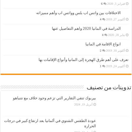
فبراير 5, 2020
6
الاختلافات بين واتس اب بلس وواتس اب وأهم مميزاته
أكتوبر 27, 2019
4
الدراسة في المانيا 2020 واهم التفاصيل عنها
يناير 28, 2020
4
انواع الاقامة في المانيا
أكتوبر 10, 2019
2
تعرف على أهم طرق الهجرة إلى المانيا وأنواع الإقامات بها
أكتوبر 24, 2019
1
تدوينات من تصنيف
بيربوك تنفي التقارير التي تزعم وجود خلاف مع نتنياهو
أبريل 19, 2024
عودة الطقس الشتوي في ألمانيا بعد ارتفاع كبير في درجات
الحرارة