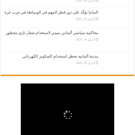
أبريل 19, 2024
المانيا تؤكّد على دور قطر المهم في الوساطة في حرب غزة
أبريل 19, 2024
محاكمة سياسي ألماني يميني لاستخدام شعار نازي محظور
أبريل 18, 2024
مدينة ألمانية تحظر استخدام السكوتر الكهربائي
أبريل 18, 2024