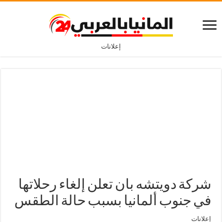
إعلانات
شركة دويتشه بان تعلن إلغاء رحلاتها
في جنوب ألمانيا بسبب حالة الطقس
إعلانات