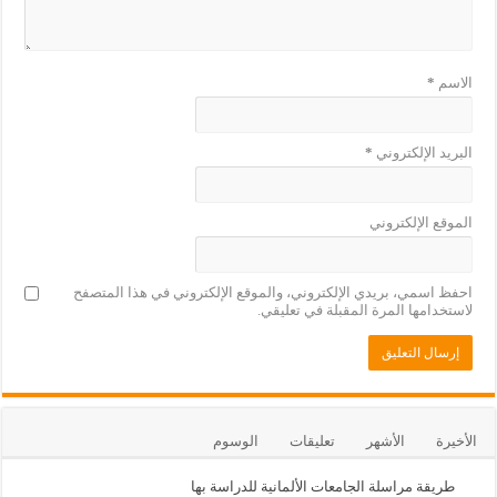
الاسم
*
البريد الإلكتروني
*
الموقع الإلكتروني
احفظ اسمي، بريدي الإلكتروني، والموقع الإلكتروني في هذا المتصفح
لاستخدامها المرة المقبلة في تعليقي.
الأخيرة
الأشهر
تعليقات
الوسوم
طريقة مراسلة الجامعات الألمانية للدراسة بها