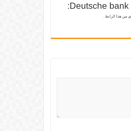
الرابط
.