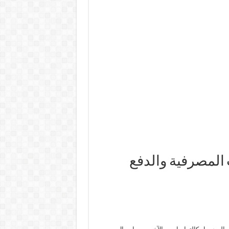
 المصرفية والدفع