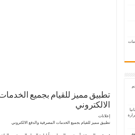
امات
عم
تطبيق مميز للقيام بجميع الخدمات
الالكتروني
يا
رارة
إعلانات
تطبيق مميز للقيام بجميع الخدمات المصرفية والدفع الالكتروني
هم