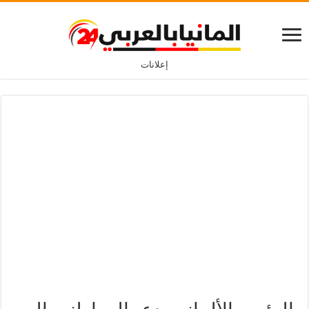
إعلانات