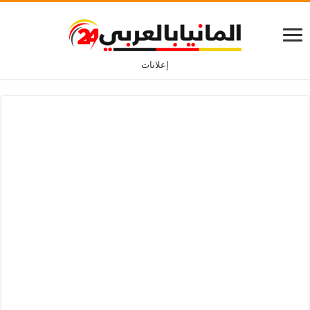
إعلانات