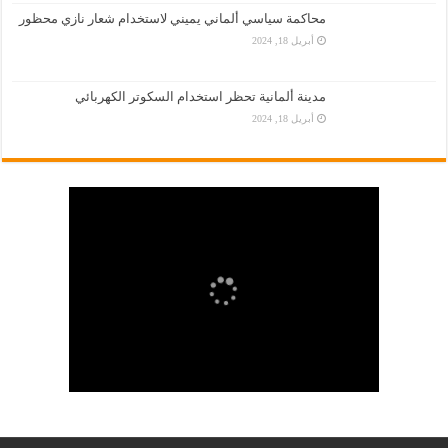
محاكمة سياسي ألماني يميني لاستخدام شعار نازي محظور
أبريل 18, 2024
مدينة ألمانية تحظر استخدام السكوتر الكهربائي
أبريل 18, 2024