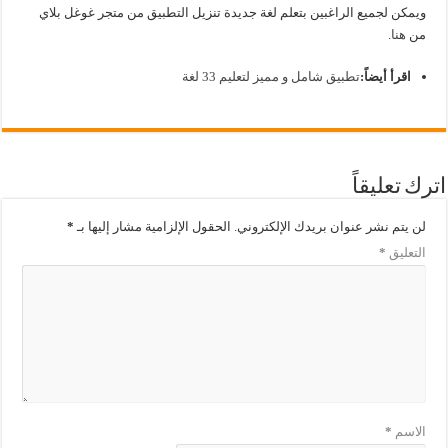
ويمكن لجميع الراغبين بتعلم لغة جديدة تنزيل التطبيق من متجر غوغل بلاي
من
هنا
.
اقرأ أيضاً:
تطبيق شامل و مميز لتعليم 33 لغة
اترك تعليقاً
لن يتم نشر عنوان بريدك الإلكتروني.
الحقول الإلزامية مشار إليها بـ
*
التعليق
*
الاسم
*