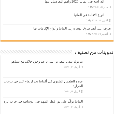
الدراسة في المانيا 2020 واهم التفاصيل عنها
يناير 28, 2020
4
انواع الاقامة في المانيا
أكتوبر 10, 2019
2
تعرف على أهم طرق الهجرة إلى المانيا وأنواع الإقامات بها
أكتوبر 24, 2019
1
تدوينات من تصنيف
بيربوك تنفي التقارير التي تزعم وجود خلاف مع نتنياهو
أبريل 19, 2024
عودة الطقس الشتوي في ألمانيا بعد ارتفاع كبير في درجات
الحرارة
أبريل 19, 2024
المانيا تؤكّد على دور قطر المهم في الوساطة في حرب غزة
أبريل 19, 2024