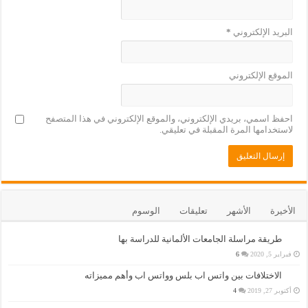
البريد الإلكتروني
*
الموقع الإلكتروني
احفظ اسمي، بريدي الإلكتروني، والموقع الإلكتروني في هذا المتصفح
لاستخدامها المرة المقبلة في تعليقي.
الأخيرة
الأشهر
تعليقات
الوسوم
طريقة مراسلة الجامعات الألمانية للدراسة بها
فبراير 5, 2020
6
الاختلافات بين واتس اب بلس وواتس اب وأهم مميزاته
أكتوبر 27, 2019
4