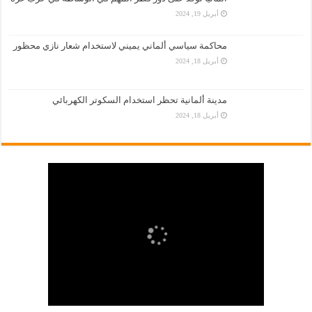
أبريل 19, 2024
محاكمة سياسي ألماني يميني لاستخدام شعار نازي محظور
أبريل 18, 2024
مدينة ألمانية تحظر استخدام السكوتر الكهربائي
أبريل 18, 2024