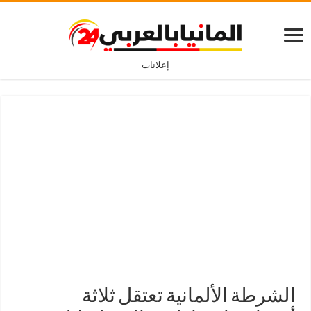
إعلانات
الشرطة الألمانية تعتقل ثلاثة