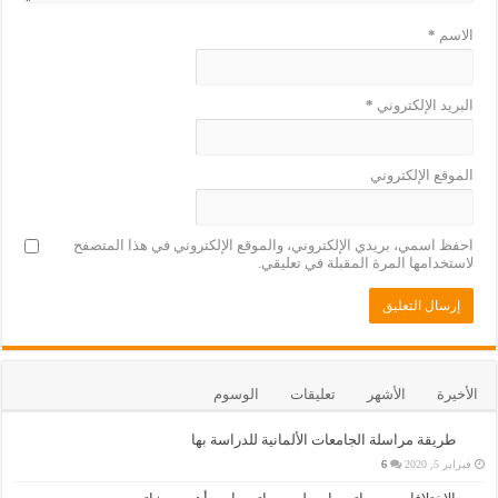
الاسم
*
البريد الإلكتروني
*
الموقع الإلكتروني
احفظ اسمي، بريدي الإلكتروني، والموقع الإلكتروني في هذا المتصفح
لاستخدامها المرة المقبلة في تعليقي.
الأخيرة
الأشهر
تعليقات
الوسوم
طريقة مراسلة الجامعات الألمانية للدراسة بها
فبراير 5, 2020
6