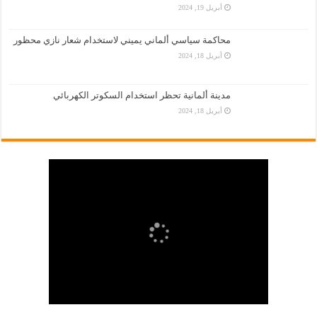
أبريل 19, 2024
محاكمة سياسي ألماني يميني لاستخدام شعار نازي محظور
أبريل 18, 2024
مدينة ألمانية تحظر استخدام السكوتر الكهربائي
أبريل 18, 2024