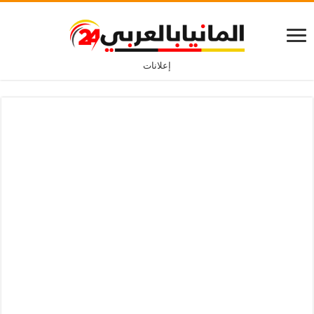
إعلانات