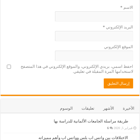
الاسم
*
البريد الإلكتروني
*
الموقع الإلكتروني
احفظ اسمي، بريدي الإلكتروني، والموقع الإلكتروني في هذا المتصفح
لاستخدامها المرة المقبلة في تعليقي.
الأخيرة
الأشهر
تعليقات
الوسوم
طريقة مراسلة الجامعات الألمانية للدراسة بها
فبراير 5, 2020
6
الاختلافات بين واتس اب بلس وواتس اب وأهم مميزاته