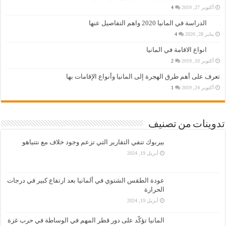
أكتوبر 27, 2019
4
الدراسة في المانيا 2020 واهم التفاصيل عنها
يناير 28, 2020
4
انواع الاقامة في المانيا
أكتوبر 10, 2019
2
تعرف على أهم طرق الهجرة إلى المانيا وأنواع الإقامات بها
أكتوبر 24, 2019
1
تدوينات من تصنيف
بيربوك تنفي التقارير التي تزعم وجود خلاف مع نتنياهو
أبريل 19, 2024
عودة الطقس الشتوي في ألمانيا بعد ارتفاع كبير في درجات
الحرارة
أبريل 19, 2024
المانيا تؤكّد على دور قطر المهم في الوساطة في حرب غزة