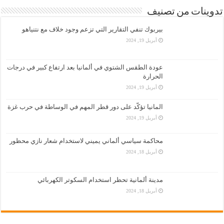
تدوينات من تصنيف
بيربوك تنفي التقارير التي تزعم وجود خلاف مع نتنياهو
أبريل 19, 2024
عودة الطقس الشتوي في ألمانيا بعد ارتفاع كبير في درجات
الحرارة
أبريل 19, 2024
المانيا تؤكّد على دور قطر المهم في الوساطة في حرب غزة
أبريل 19, 2024
محاكمة سياسي ألماني يميني لاستخدام شعار نازي محظور
أبريل 18, 2024
مدينة ألمانية تحظر استخدام السكوتر الكهربائي
أبريل 18, 2024