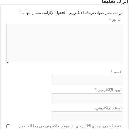
اترك تعليقاً
لن يتم نشر عنوان بريدك الإلكتروني.
الحقول الإلزامية مشار إليها بـ
*
التعليق
*
الاسم
*
البريد الإلكتروني
*
الموقع الإلكتروني
احفظ اسمي، بريدي الإلكتروني، والموقع الإلكتروني في هذا المتصفح