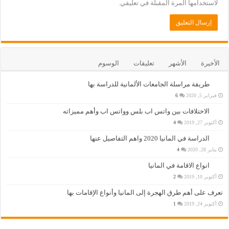
لاستخدامها المرة المقبلة في تعليقي.
الأخيرة
الأشهر
تعليقات
الوسوم
طريقة مراسلة الجامعات الألمانية للدراسة بها
فبراير 5, 2020
6
الاختلافات بين واتس اب بلس وواتس اب وأهم مميزاته
أكتوبر 27, 2019
4
الدراسة في المانيا 2020 واهم التفاصيل عنها
يناير 28, 2020
4
انواع الاقامة في المانيا
أكتوبر 10, 2019
2
تعرف على أهم طرق الهجرة إلى المانيا وأنواع الإقامات بها
أكتوبر 24, 2019
1