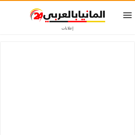
إعلانات