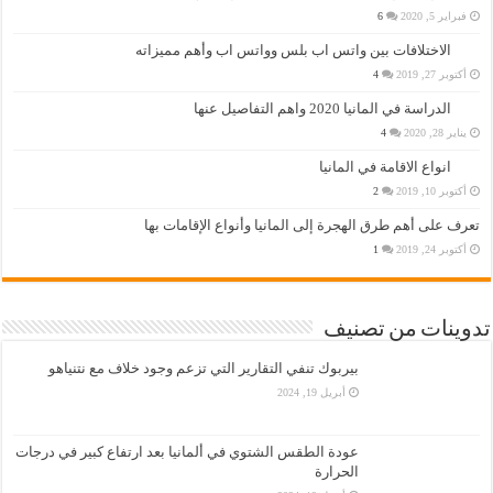
فبراير 5, 2020
6
الاختلافات بين واتس اب بلس وواتس اب وأهم مميزاته
أكتوبر 27, 2019
4
الدراسة في المانيا 2020 واهم التفاصيل عنها
يناير 28, 2020
4
انواع الاقامة في المانيا
أكتوبر 10, 2019
2
تعرف على أهم طرق الهجرة إلى المانيا وأنواع الإقامات بها
أكتوبر 24, 2019
1
تدوينات من تصنيف
بيربوك تنفي التقارير التي تزعم وجود خلاف مع نتنياهو
أبريل 19, 2024
عودة الطقس الشتوي في ألمانيا بعد ارتفاع كبير في درجات
الحرارة