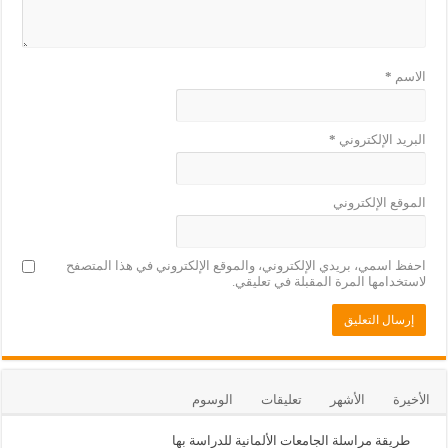
الاسم
*
البريد الإلكتروني
*
الموقع الإلكتروني
احفظ اسمي، بريدي الإلكتروني، والموقع الإلكتروني في هذا المتصفح
لاستخدامها المرة المقبلة في تعليقي.
الأخيرة
الأشهر
تعليقات
الوسوم
طريقة مراسلة الجامعات الألمانية للدراسة بها