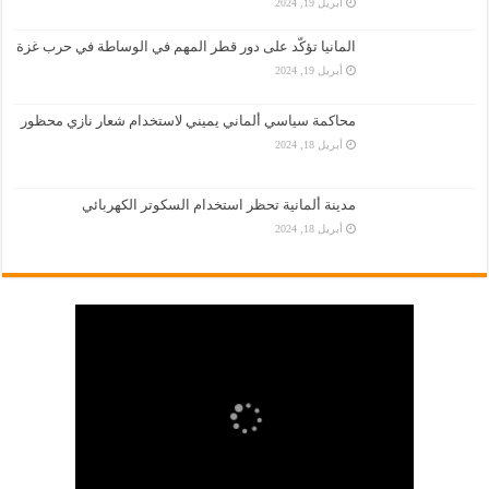
أبريل 19, 2024
المانيا تؤكّد على دور قطر المهم في الوساطة في حرب غزة
أبريل 19, 2024
محاكمة سياسي ألماني يميني لاستخدام شعار نازي محظور
أبريل 18, 2024
مدينة ألمانية تحظر استخدام السكوتر الكهربائي
أبريل 18, 2024