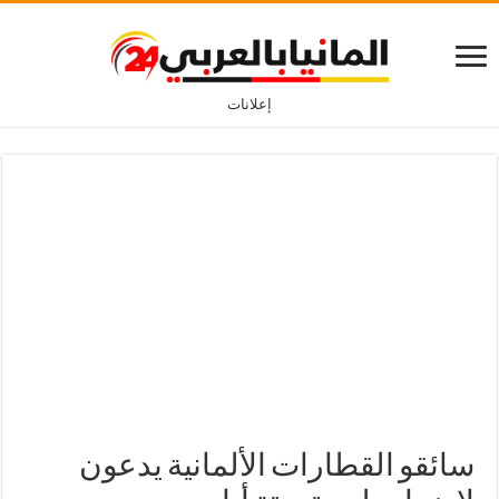
إعلانات
سائقو القطارات الألمانية يدعون