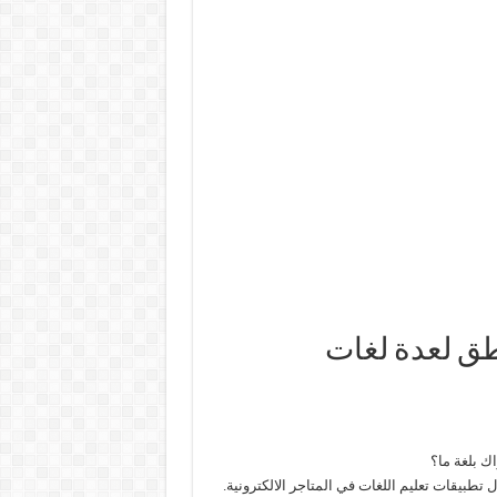
نطق لعدة لغات
ك بلغة ما؟
تطبيقات تعليم اللغات في المتاجر الالكترونية.