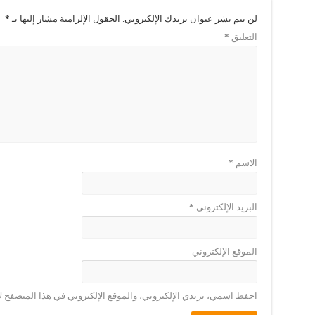
لن يتم نشر عنوان بريدك الإلكتروني.
الحقول الإلزامية مشار إليها بـ
*
التعليق
*
الاسم
*
البريد الإلكتروني
*
الموقع الإلكتروني
احفظ اسمي، بريدي الإلكتروني، والموقع الإلكتروني في هذا المتصفح لا