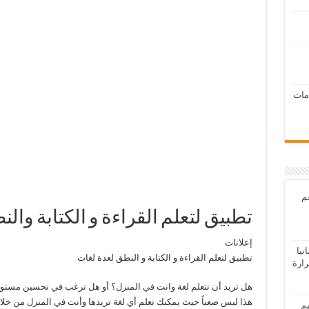
امات
عم
تطبيق لتعلم القراءة و الكتابة وال
إعلانات
يا
تطبيق لتعلم القراءة و الكتابة و النطق لعدة لغات
رارة
هل تريد أن تتعلم لغة وانت في المنزل؟ أو هل ترغب في تحسين مستوا
هذا ليس صعباً حيث يمكنك تعلم أي لغة تريدها وأنت في المنزل من خلال 
هم