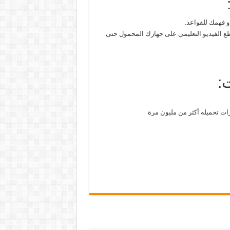
 فهمك للقواعد.
قطع الفيديو التعليمي على جهازك المحمول حتى
: