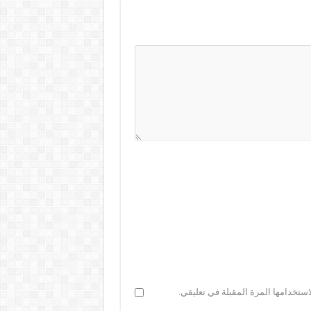
ستخدامها المرة المقبلة في تعليقي.