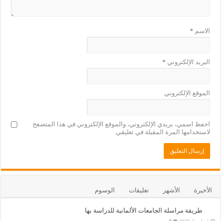
الاسم
*
البريد الإلكتروني
*
الموقع الإلكتروني
احفظ اسمي، بريدي الإلكتروني، والموقع الإلكتروني في هذا المتصفح
لاستخدامها المرة المقبلة في تعليقي.
الأخيرة
الأشهر
تعليقات
الوسوم
طريقة مراسلة الجامعات الألمانية للدراسة بها