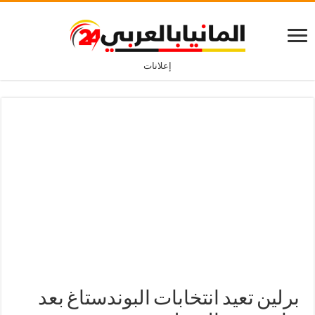
إعلانات
برلين تعيد انتخابات البوندستاغ بعد