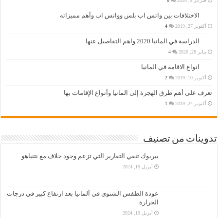
فبراير 5, 2020
6
الاختلافات بين واتس اب بلس وواتس اب وأهم مميزاته
أكتوبر 27, 2019
4
الدراسة في المانيا 2020 واهم التفاصيل عنها
يناير 28, 2020
4
انواع الاقامة في المانيا
أكتوبر 10, 2019
2
تعرف على أهم طرق الهجرة إلى المانيا وأنواع الإقامات بها
أكتوبر 24, 2019
1
تدوينات من تصنيف
بيربوك تنفي التقارير التي تزعم وجود خلاف مع نتنياهو
أبريل 19, 2024
عودة الطقس الشتوي في ألمانيا بعد ارتفاع كبير في درجات
الحرارة
أبريل 19, 2024