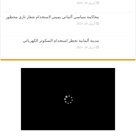
أبريل 19, 2024
محاكمة سياسي ألماني يميني لاستخدام شعار نازي محظور
أبريل 18, 2024
مدينة ألمانية تحظر استخدام السكوتر الكهربائي
أبريل 18, 2024