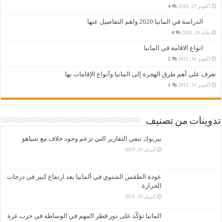
أكتوبر 27, 2019
4
الدراسة في المانيا 2020 واهم التفاصيل عنها
يناير 28, 2020
4
انواع الاقامة في المانيا
أكتوبر 10, 2019
2
تعرف على أهم طرق الهجرة إلى المانيا وأنواع الإقامات بها
أكتوبر 24, 2019
1
تدوينات من تصنيف
بيربوك تنفي التقارير التي تزعم وجود خلاف مع نتنياهو
أبريل 19, 2024
عودة الطقس الشتوي في ألمانيا بعد ارتفاع كبير في درجات
الحرارة
أبريل 19, 2024
المانيا تؤكّد على دور قطر المهم في الوساطة في حرب غزة