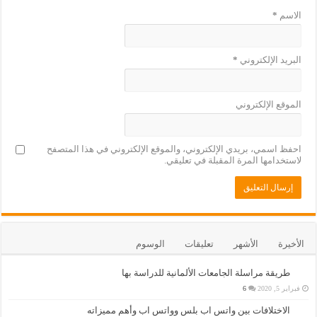
الاسم
*
البريد الإلكتروني
*
الموقع الإلكتروني
احفظ اسمي، بريدي الإلكتروني، والموقع الإلكتروني في هذا المتصفح
لاستخدامها المرة المقبلة في تعليقي.
الأخيرة
الأشهر
تعليقات
الوسوم
طريقة مراسلة الجامعات الألمانية للدراسة بها
فبراير 5, 2020
6
الاختلافات بين واتس اب بلس وواتس اب وأهم مميزاته