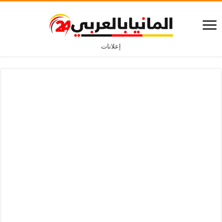
إعلانات