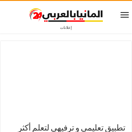
إعلانات
تطبيق تعليمي و ترفيهي لتعلم أكثر