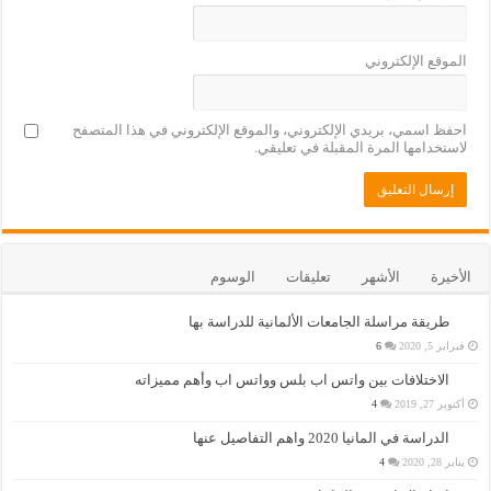
الموقع الإلكتروني
احفظ اسمي، بريدي الإلكتروني، والموقع الإلكتروني في هذا المتصفح
لاستخدامها المرة المقبلة في تعليقي.
الأخيرة
الأشهر
تعليقات
الوسوم
طريقة مراسلة الجامعات الألمانية للدراسة بها
فبراير 5, 2020
6
الاختلافات بين واتس اب بلس وواتس اب وأهم مميزاته
أكتوبر 27, 2019
4
الدراسة في المانيا 2020 واهم التفاصيل عنها
يناير 28, 2020
4