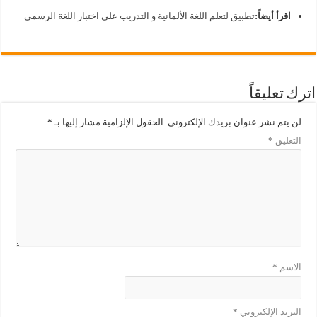
اقرأ أيضاً:
تطبيق لتعلم اللغة الألمانية و التدريب على اختبار اللغة الرسمي
اترك تعليقاً
لن يتم نشر عنوان بريدك الإلكتروني.
الحقول الإلزامية مشار إليها بـ
*
التعليق
*
الاسم
*
البريد الإلكتروني
*