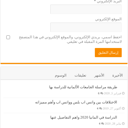
البريد الإلكتروني
*
الموقع الإلكتروني
احفظ اسمي، بريدي الإلكتروني، والموقع الإلكتروني في هذا المتصفح
لاستخدامها المرة المقبلة في تعليقي.
الأخيرة
الأشهر
تعليقات
الوسوم
طريقة مراسلة الجامعات الألمانية للدراسة بها
فبراير 5, 2020
6
الاختلافات بين واتس اب بلس وواتس اب وأهم مميزاته
أكتوبر 27, 2019
4
الدراسة في المانيا 2020 واهم التفاصيل عنها
يناير 28, 2020
4