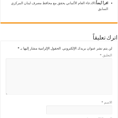
اقرأ أيضاً:
الادعاء العام الألماني يحقق مع محافظ مصرف لبنان المركزي
السابق
اترك تعليقاً
لن يتم نشر عنوان بريدك الإلكتروني.
الحقول الإلزامية مشار إليها بـ
*
التعليق
*
الاسم
*