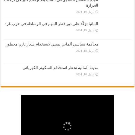
الحرارة
أبريل 19, 2024
المانيا تؤكّد على دور قطر المهم في الوساطة في حرب غزة
أبريل 19, 2024
محاكمة سياسي ألماني يميني لاستخدام شعار نازي محظور
أبريل 18, 2024
مدينة ألمانية تحظر استخدام السكوتر الكهربائي
أبريل 18, 2024