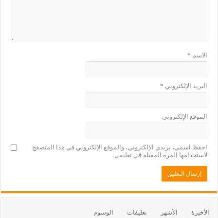
الاسم
*
البريد الإلكتروني
*
الموقع الإلكتروني
احفظ اسمي، بريدي الإلكتروني، والموقع الإلكتروني في هذا المتصفح
لاستخدامها المرة المقبلة في تعليقي.
الأخيرة
الأشهر
تعليقات
الوسوم