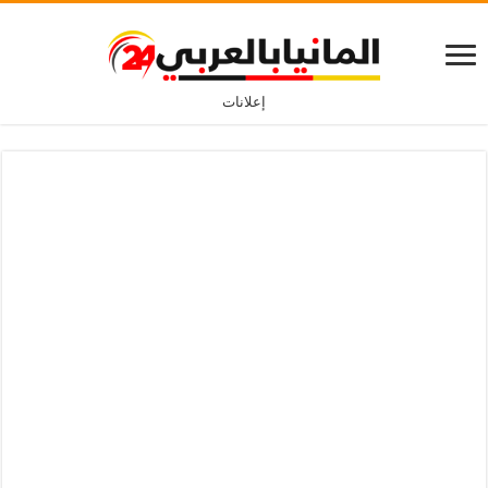
إعلانات