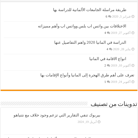
طريقة مراسلة الجامعات الألمانية للدراسة بها
فبراير 5, 2020
6
الاختلافات بين واتس اب بلس وواتس اب وأهم مميزاته
أكتوبر 27, 2019
4
الدراسة في المانيا 2020 واهم التفاصيل عنها
يناير 28, 2020
4
انواع الاقامة في المانيا
أكتوبر 10, 2019
2
تعرف على أهم طرق الهجرة إلى المانيا وأنواع الإقامات بها
أكتوبر 24, 2019
1
تدوينات من تصنيف
بيربوك تنفي التقارير التي تزعم وجود خلاف مع نتنياهو
أبريل 19, 2024