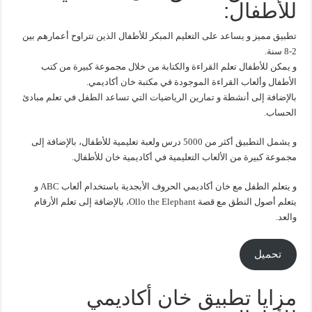
للأطفال:
تطبيق مميز و يساعد على التعليم المبكر للأطفال الذين تتراوح أعمارهم بين
2-8 سنة.
و يمكن للأطفال تعلم القراءة والكتابة من خلال مجموعة كبيرة من كتب
الأطفال وألعاب القراءة الموجودة في مكتبة خان أكاديمي.
بالإضافة إلى أنشطة و تمارين الرياضيات التي تساعد الطفل في تعلم مبادئ
الحساب.
و يشمل التطبيق أكثر من 5000 درس ولعبة تعليمية للأطفال، بالإضافة إلى
مجموعة كبيرة من الألعاب التعليمية في أكاديمية خان للأطفال.
و يتعلم الطفل مع خان أكاديمي الحروف الأبجدية باستخدام ألعاب ABC و
يتعلم أصول النطق مع قصة Ollo the Elephant، بالإضافة إلى تعلم الأرقام
والعد.
تحميل
مزايا تطبيق خان أكاديمي