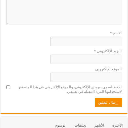
الاسم
*
البريد الإلكتروني
*
الموقع الإلكتروني
احفظ اسمي، بريدي الإلكتروني، والموقع الإلكتروني في هذا المتصفح
لاستخدامها المرة المقبلة في تعليقي.
الأخيرة
الأشهر
تعليقات
الوسوم