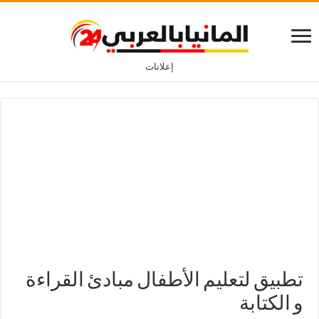
إعلانات
تطبيق لتعليم الأطفال مبادئ القراءة
و الكتابة