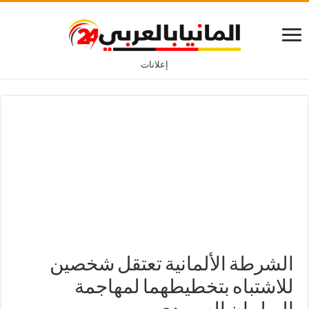
إعلانات
الشرطة الألمانية تعتقل شخصين
للاشتباه بتخطيطهما لمهاجمة