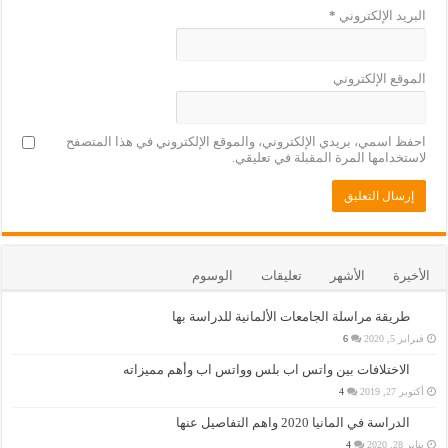
البريد الإلكتروني
*
الموقع الإلكتروني
احفظ اسمي، بريدي الإلكتروني، والموقع الإلكتروني في هذا المتصفح
لاستخدامها المرة المقبلة في تعليقي.
الأخيرة
الأشهر
تعليقات
الوسوم
طريقة مراسلة الجامعات الألمانية للدراسة بها
فبراير 5, 2020
6
الاختلافات بين واتس اب بلس وواتس اب وأهم مميزاته
أكتوبر 27, 2019
4
الدراسة في المانيا 2020 واهم التفاصيل عنها
يناير 28, 2020
4