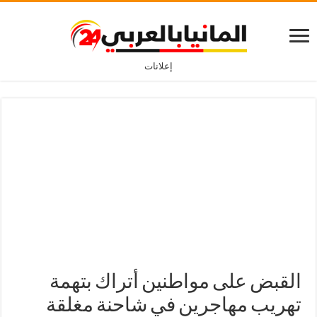
إعلانات
القبض على مواطنين أتراك بتهمة
تهريب مهاجرين في شاحنة مغلقة