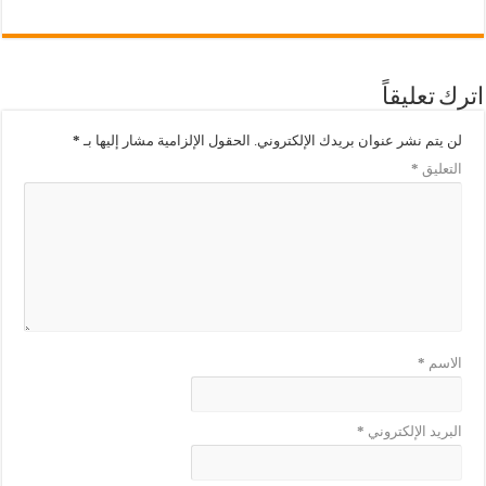
اترك تعليقاً
لن يتم نشر عنوان بريدك الإلكتروني.
الحقول الإلزامية مشار إليها بـ
*
التعليق
*
الاسم
*
البريد الإلكتروني
*