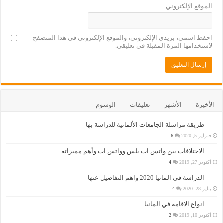
الموقع الإلكتروني
احفظ اسمي، بريدي الإلكتروني، والموقع الإلكتروني في هذا المتصفح
لاستخدامها المرة المقبلة في تعليقي.
الأخيرة
الأشهر
تعليقات
الوسوم
طريقة مراسلة الجامعات الألمانية للدراسة بها
فبراير 5, 2020
6
الاختلافات بين واتس اب بلس وواتس اب وأهم مميزاته
أكتوبر 27, 2019
4
الدراسة في المانيا 2020 واهم التفاصيل عنها
يناير 28, 2020
4
انواع الاقامة في المانيا
أكتوبر 10, 2019
2