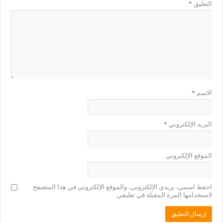
التعليق
*
الاسم
*
البريد الإلكتروني
*
الموقع الإلكتروني
احفظ اسمي، بريدي الإلكتروني، والموقع الإلكتروني في هذا المتصفح
لاستخدامها المرة المقبلة في تعليقي.