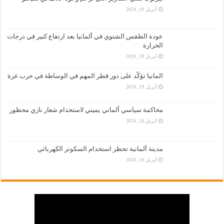
أبريل 19, 2024
عودة الطقس الشتوي في ألمانيا بعد ارتفاع كبير في درجات
الحرارة
أبريل 19, 2024
المانيا تؤكّد على دور قطر المهم في الوساطة في حرب غزة
أبريل 19, 2024
محاكمة سياسي ألماني يميني لاستخدام شعار نازي محظور
أبريل 18, 2024
مدينة ألمانية تحظر استخدام السكوتر الكهربائي
أبريل 18, 2024