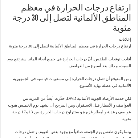
ارتفاع درجات الحرارة في معظم
المناطق الألمانية لتصل إلى 30 درجة
مئوية
إعلانات
ارتفاع درجات الحرارة في معظم المناطق الألمانية لتصل إلى 30 درجة مئوية
أفادت توقعات الطقس، أنّ درجات الحرارة في جميع أنحاء المانيا سترتفع يوم
السبت، و ذلك بعد أسبوع من العواصف.
ومن المتوقع أن تصل درجات الحرارة إلى مستويات قياسية في الجمهورية
الألمانية في عطلة نهاية الأسبوع.
لكن خدمة الأرصاد الجوية الألمانية DWD، حذّرت أيضاً من المزيد من
العواصف و الأمطار قبل الاستقرار، ومن المرجح أن يشهد يوم الخميس هبوب
عواصف رعدية و أمطار غزيرة و ستتراوح درجات الحرارة بين 13 و17 درجة
مئوية .
بينما يكون طقس يوم الجمعة صافياً مع وجود بعض الغيوم، و تصل درجات