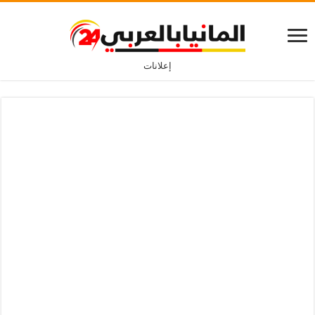
إعلانات